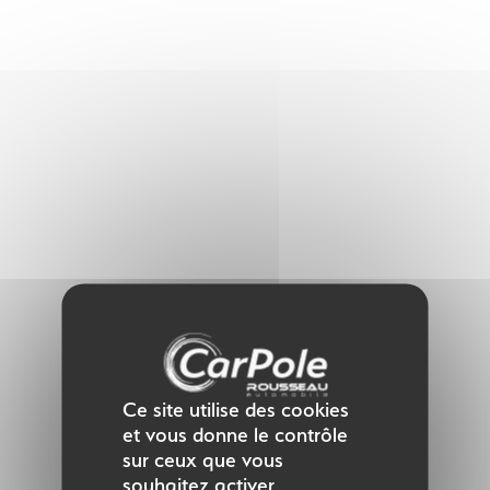
Panneau de gestion des cookies
Ce site utilise des cookies
et vous donne le contrôle
sur ceux que vous
souhaitez activer