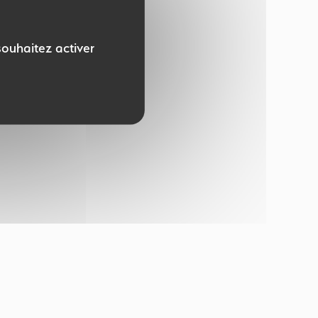
souhaitez activer