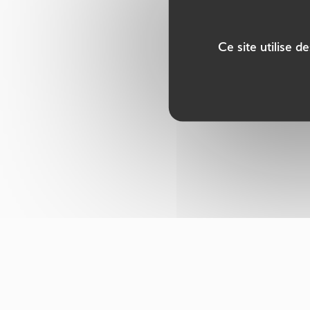
Ce site utilise 