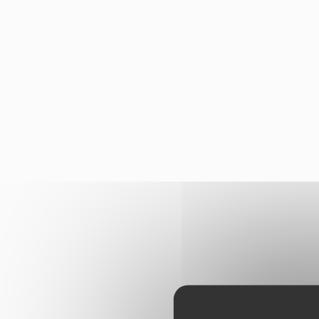
Panneau de gestion des cookies