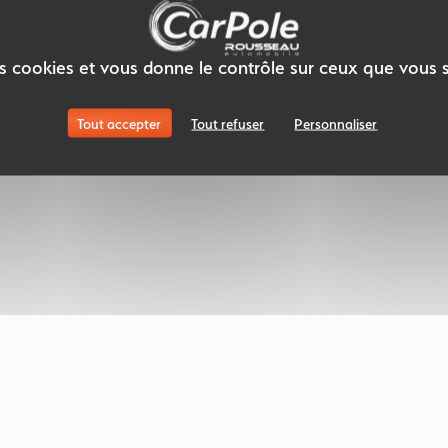
des cookies et vous donne le contrôle sur ceux que vous 
Tout accepter
Tout refuser
Personnaliser