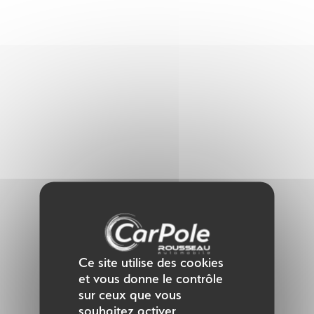
Panneau de gestion des cookies
Ce site utilise des cookies
et vous donne le contrôle
sur ceux que vous
souhaitez activer