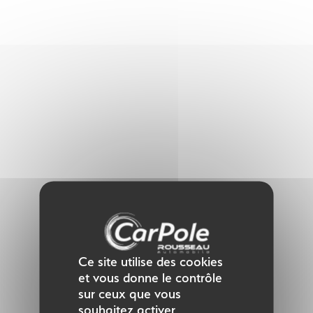
Panneau de gestion des cookies
Ce site utilise des cookies
et vous donne le contrôle
sur ceux que vous
souhaitez activer