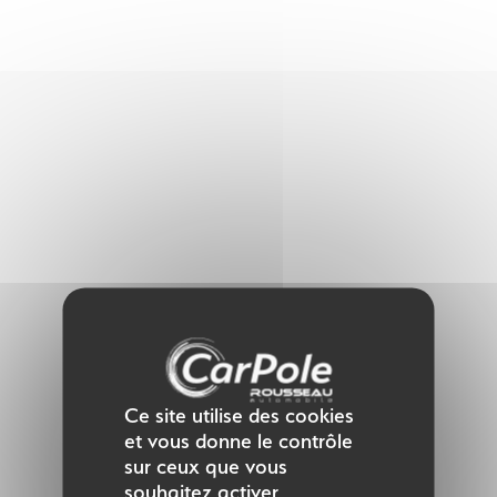
Panneau de gestion des cookies
Ce site utilise des cookies
et vous donne le contrôle
sur ceux que vous
souhaitez activer