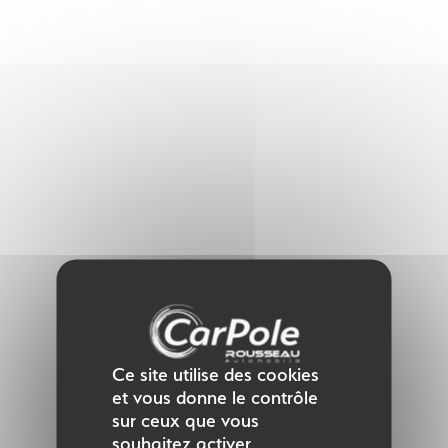
Panneau de gestion des cookies
Ce site utilise des cookies
et vous donne le contrôle
sur ceux que vous
souhaitez activer