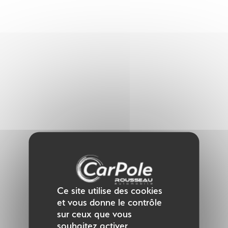
Panneau de gestion des cookies
Ce site utilise des cookies
et vous donne le contrôle
sur ceux que vous
souhaitez activer