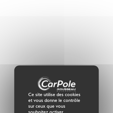
Panneau de gestion des cookies
Ce site utilise des cookies
et vous donne le contrôle
sur ceux que vous
souhaitez activer