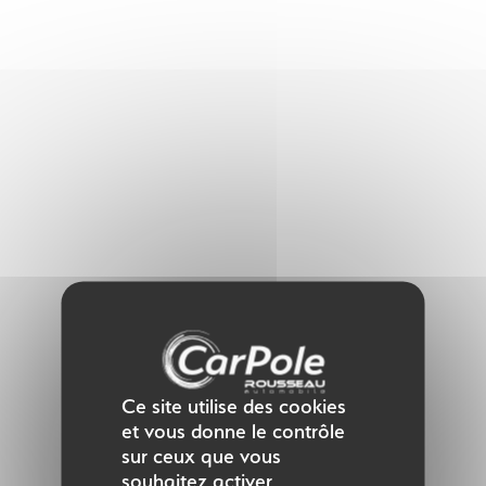
Panneau de gestion des cookies
Ce site utilise des cookies
et vous donne le contrôle
sur ceux que vous
souhaitez activer