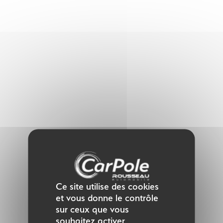
Panneau de gestion des cookies
Ce site utilise des cookies
et vous donne le contrôle
sur ceux que vous
souhaitez activer