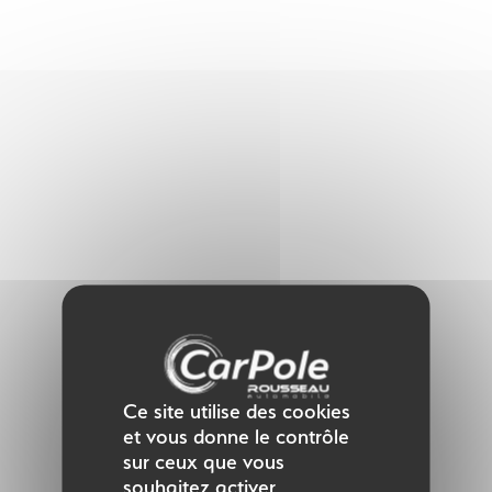
Panneau de gestion des cookies
Ce site utilise des cookies
et vous donne le contrôle
sur ceux que vous
souhaitez activer