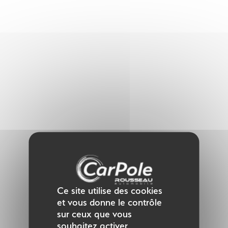
Panneau de gestion des cookies
Ce site utilise des cookies
et vous donne le contrôle
sur ceux que vous
souhaitez activer