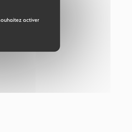
souhaitez activer