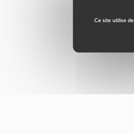
Ce site utilise 