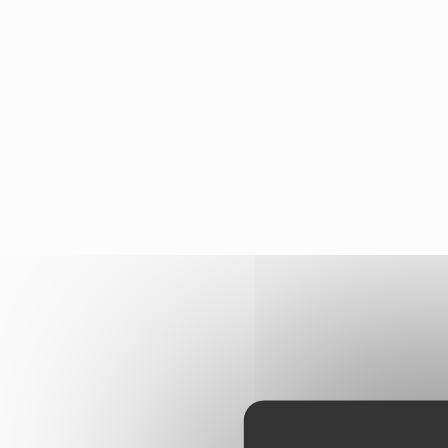
Panneau de gestion des cookies