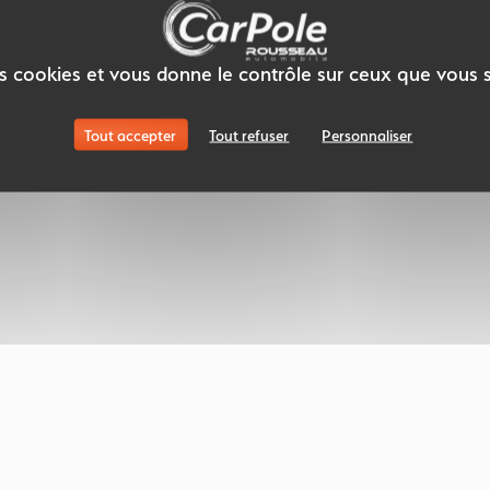
des cookies et vous donne le contrôle sur ceux que vous 
Tout accepter
Tout refuser
Personnaliser