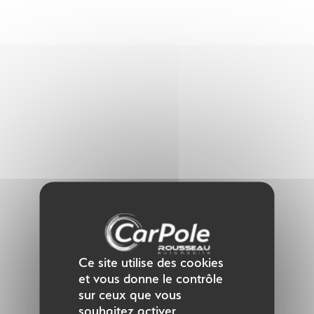
Panneau de gestion des cookies
Ce site utilise des cookies
et vous donne le contrôle
sur ceux que vous
souhaitez activer