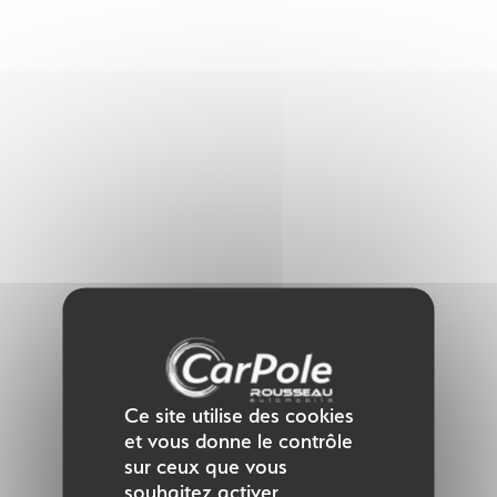
Panneau de gestion des cookies
Ce site utilise des cookies
et vous donne le contrôle
sur ceux que vous
souhaitez activer