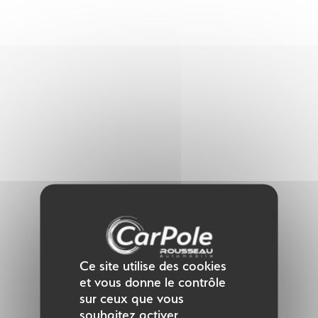
Panneau de gestion des cookies
Ce site utilise des cookies
et vous donne le contrôle
sur ceux que vous
souhaitez activer