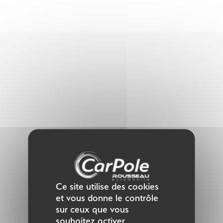
Panneau de gestion des cookies
Ce site utilise des cookies
et vous donne le contrôle
sur ceux que vous
souhaitez activer