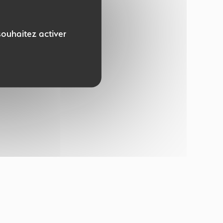
souhaitez activer