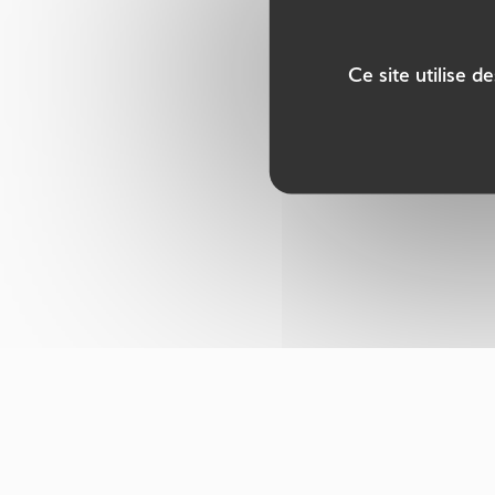
Ce site utilise 