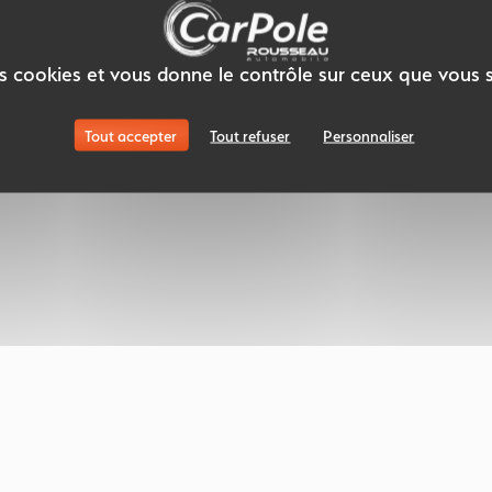
des cookies et vous donne le contrôle sur ceux que vous 
Tout accepter
Tout refuser
Personnaliser