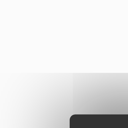
Panneau de gestion des cookies