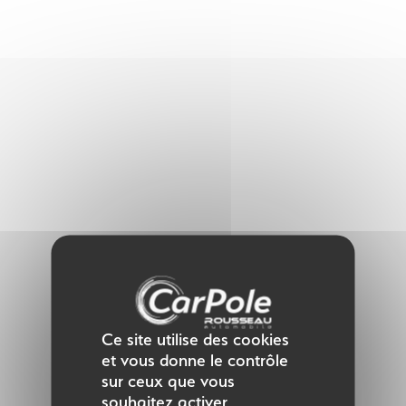
Panneau de gestion des cookies
Ce site utilise des cookies
et vous donne le contrôle
sur ceux que vous
souhaitez activer