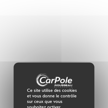
Panneau de gestion des cookies
Ce site utilise des cookies
et vous donne le contrôle
sur ceux que vous
souhaitez activer