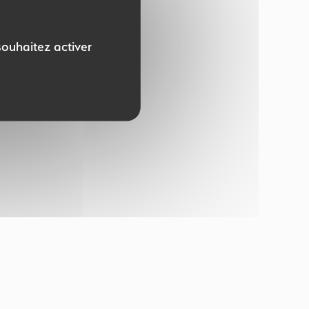
souhaitez activer