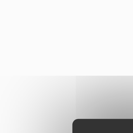
Panneau de gestion des cookies