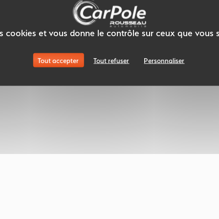
des cookies et vous donne le contrôle sur ceux que vous 
Tout accepter
Tout refuser
Personnaliser