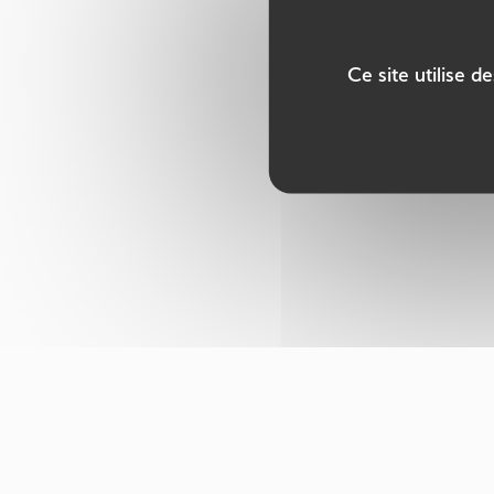
Ce site utilise 