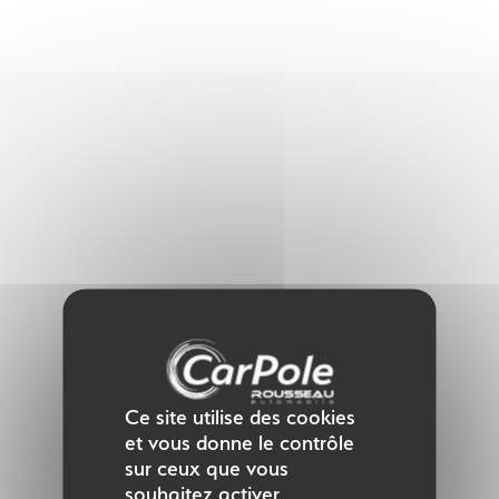
Panneau de gestion des cookies
Ce site utilise des cookies
et vous donne le contrôle
sur ceux que vous
souhaitez activer