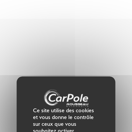
Panneau de gestion des cookies
Ce site utilise des cookies
et vous donne le contrôle
sur ceux que vous
souhaitez activer