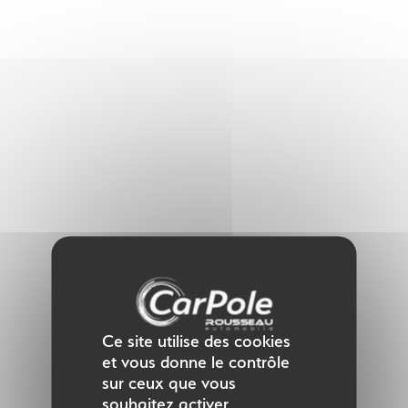
Panneau de gestion des cookies
Ce site utilise des cookies
et vous donne le contrôle
sur ceux que vous
souhaitez activer