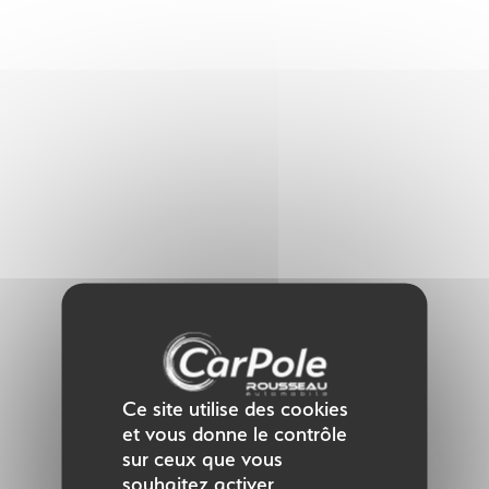
Panneau de gestion des cookies
Ce site utilise des cookies
et vous donne le contrôle
sur ceux que vous
souhaitez activer