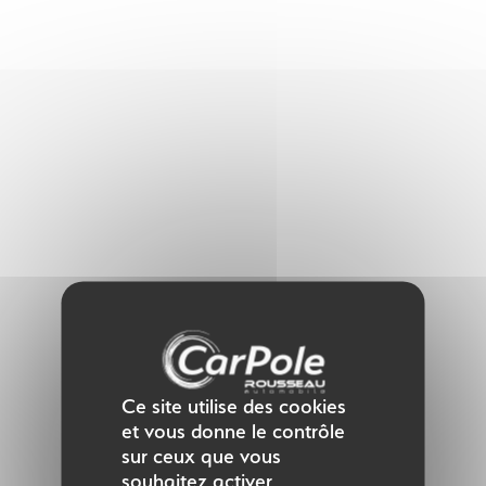
Panneau de gestion des cookies
Ce site utilise des cookies
et vous donne le contrôle
sur ceux que vous
souhaitez activer