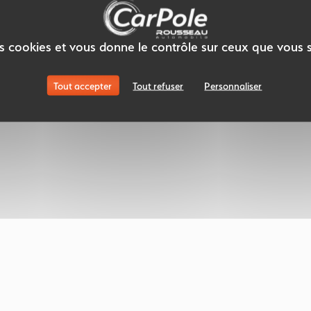
des cookies et vous donne le contrôle sur ceux que vous 
Tout accepter
Tout refuser
Personnaliser