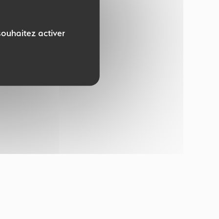
souhaitez activer