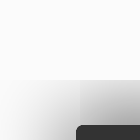
Panneau de gestion des cookies