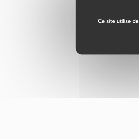
Ce site utilise 