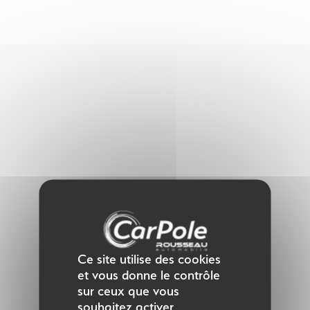
Panneau de gestion des cookies
Ce site utilise des cookies
et vous donne le contrôle
sur ceux que vous
souhaitez activer