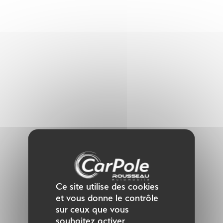
Panneau de gestion des cookies
Ce site utilise des cookies
et vous donne le contrôle
sur ceux que vous
souhaitez activer