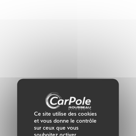
Panneau de gestion des cookies
Ce site utilise des cookies
et vous donne le contrôle
sur ceux que vous
souhaitez activer