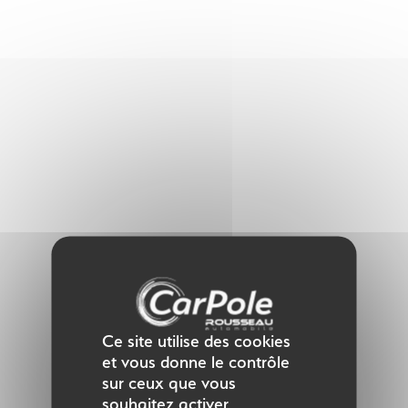
Panneau de gestion des cookies
Ce site utilise des cookies
et vous donne le contrôle
sur ceux que vous
souhaitez activer