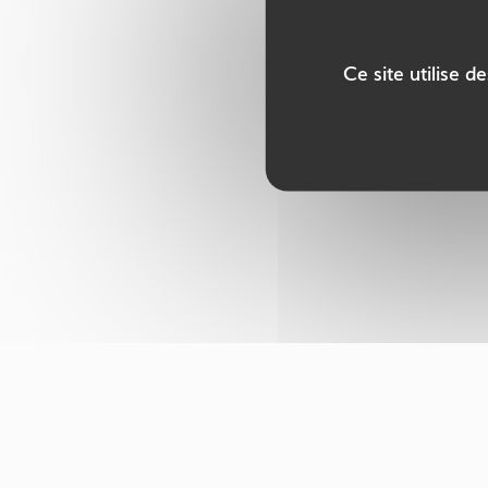
Ce site utilise 