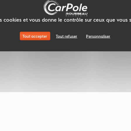
des cookies et vous donne le contrôle sur ceux que vous 
Tout accepter
Tout refuser
Personnaliser