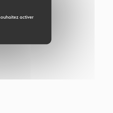
souhaitez activer