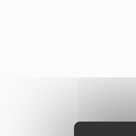
Panneau de gestion des cookies