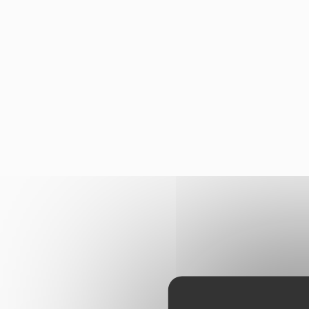
Panneau de gestion des cookies