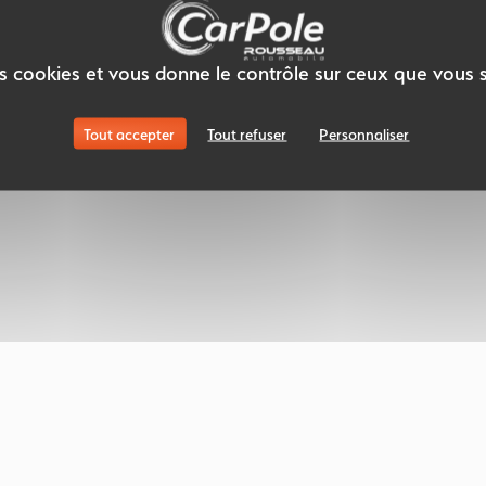
des cookies et vous donne le contrôle sur ceux que vous 
Tout accepter
Tout refuser
Personnaliser