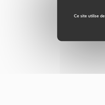
Ce site utilise 