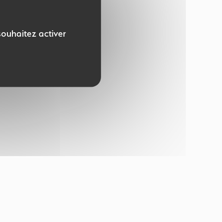
souhaitez activer