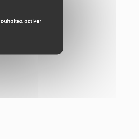
souhaitez activer