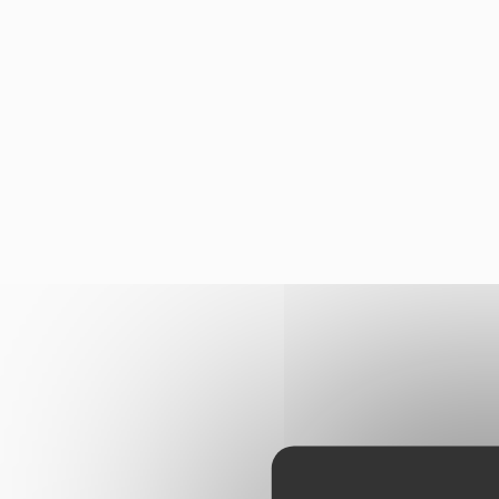
Panneau de gestion des cookies