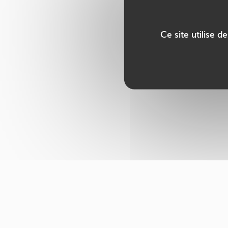
Ce site utilise 