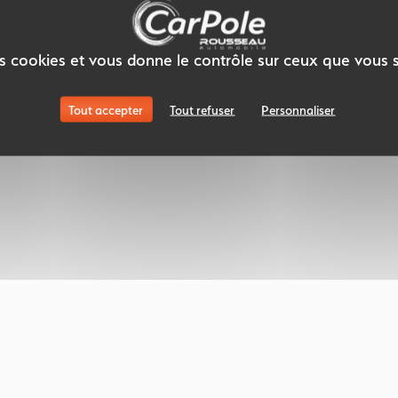
des cookies et vous donne le contrôle sur ceux que vous 
Tout accepter
Tout refuser
Personnaliser