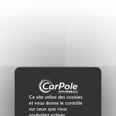
Panneau de gestion des cookies
Ce site utilise des cookies
et vous donne le contrôle
sur ceux que vous
souhaitez activer