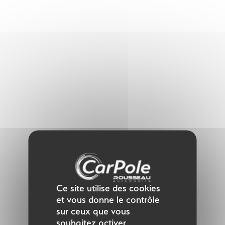
Panneau de gestion des cookies
Ce site utilise des cookies
et vous donne le contrôle
sur ceux que vous
souhaitez activer