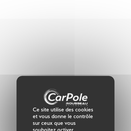
Panneau de gestion des cookies
Ce site utilise des cookies
et vous donne le contrôle
sur ceux que vous
souhaitez activer