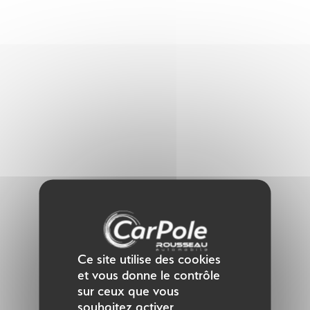
Panneau de gestion des cookies
Ce site utilise des cookies
et vous donne le contrôle
sur ceux que vous
souhaitez activer