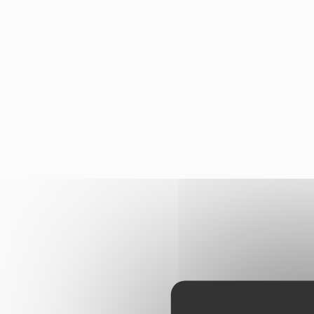
Panneau de gestion des cookies