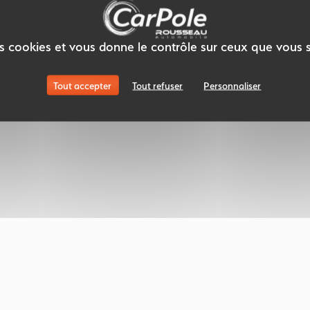
des cookies et vous donne le contrôle sur ceux que vous 
Tout accepter
Tout refuser
Personnaliser