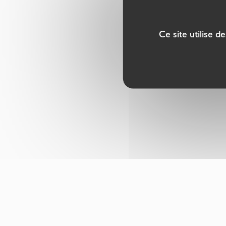
Ce site utilise 