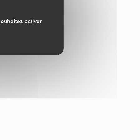
souhaitez activer