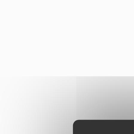
Panneau de gestion des cookies