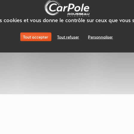
des cookies et vous donne le contrôle sur ceux que vous 
Tout accepter
Tout refuser
Personnaliser