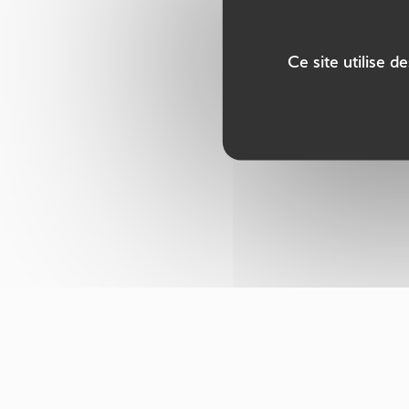
Ce site utilise 