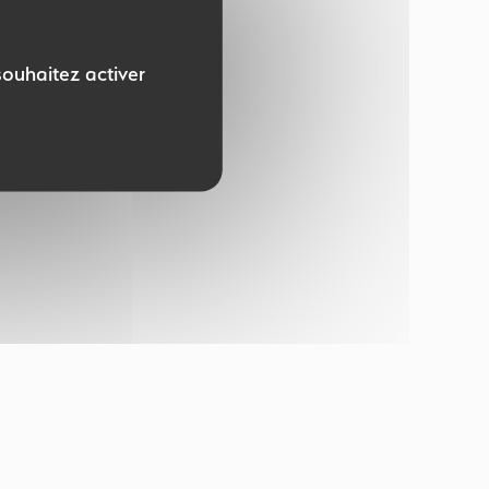
souhaitez activer