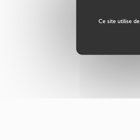
Ce site utilise 