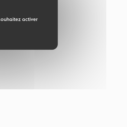
souhaitez activer