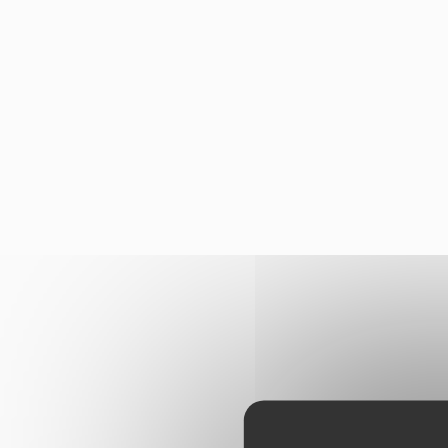
Panneau de gestion des cookies