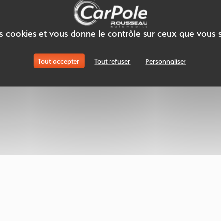
des cookies et vous donne le contrôle sur ceux que vous 
Tout accepter
Tout refuser
Personnaliser